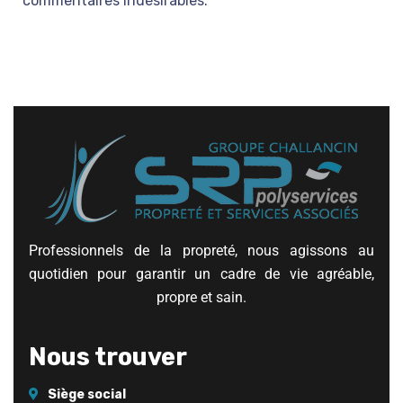
commentaires indésirables.
Professionnels de la propreté, nous agissons au
quotidien pour garantir un cadre de vie agréable,
propre et sain.
Nous trouver
Siège social