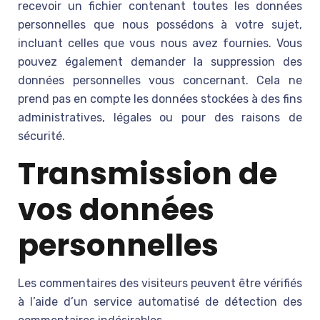
recevoir un fichier contenant toutes les données
personnelles que nous possédons à votre sujet,
incluant celles que vous nous avez fournies. Vous
pouvez également demander la suppression des
données personnelles vous concernant. Cela ne
prend pas en compte les données stockées à des fins
administratives, légales ou pour des raisons de
sécurité.
Transmission de
vos données
personnelles
Les commentaires des visiteurs peuvent être vérifiés
à l’aide d’un service automatisé de détection des