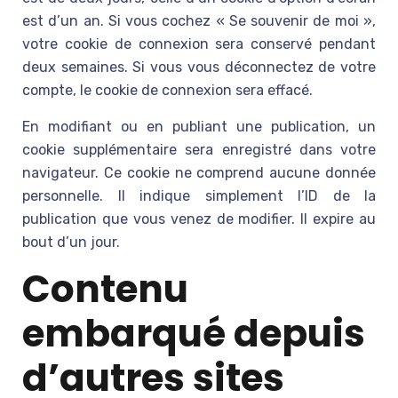
est d’un an. Si vous cochez « Se souvenir de moi »,
votre cookie de connexion sera conservé pendant
deux semaines. Si vous vous déconnectez de votre
compte, le cookie de connexion sera effacé.
En modifiant ou en publiant une publication, un
cookie supplémentaire sera enregistré dans votre
navigateur. Ce cookie ne comprend aucune donnée
personnelle. Il indique simplement l’ID de la
publication que vous venez de modifier. Il expire au
bout d’un jour.
Contenu
embarqué depuis
d’autres sites