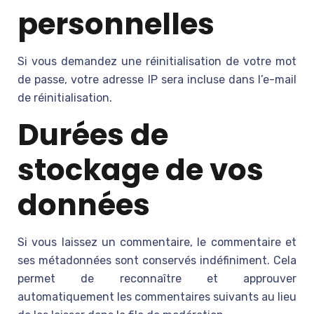
personnelles
Si vous demandez une réinitialisation de votre mot
de passe, votre adresse IP sera incluse dans l’e-mail
de réinitialisation.
Durées de
stockage de vos
données
Si vous laissez un commentaire, le commentaire et
ses métadonnées sont conservés indéfiniment. Cela
permet de reconnaître et approuver
automatiquement les commentaires suivants au lieu