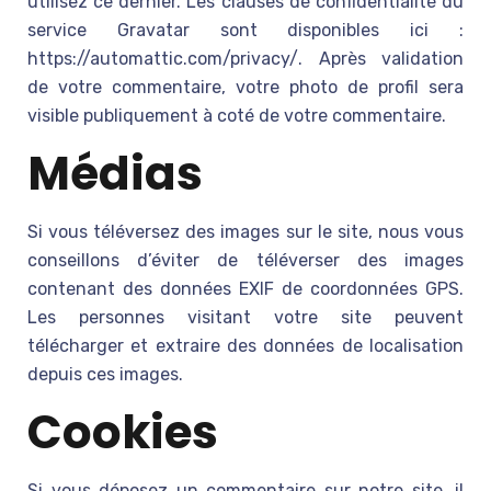
utilisez ce dernier. Les clauses de confidentialité du
service Gravatar sont disponibles ici :
https://automattic.com/privacy/. Après validation
de votre commentaire, votre photo de profil sera
visible publiquement à coté de votre commentaire.
Médias
Si vous téléversez des images sur le site, nous vous
conseillons d’éviter de téléverser des images
contenant des données EXIF de coordonnées GPS.
Les personnes visitant votre site peuvent
télécharger et extraire des données de localisation
depuis ces images.
Cookies
Si vous déposez un commentaire sur notre site, il