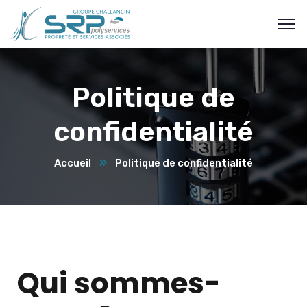
Politique de
confidentialité
Accueil
Politique de confidentialité
Qui sommes-