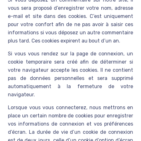
vous sera proposé d’enregistrer votre nom, adresse
e-mail et site dans des cookies. C’est uniquement
pour votre confort afin de ne pas avoir à saisir ces
informations si vous déposez un autre commentaire
plus tard. Ces cookies expirent au bout d’un an.
Si vous vous rendez sur la page de connexion, un
cookie temporaire sera créé afin de déterminer si
votre navigateur accepte les cookies. Il ne contient
pas de données personnelles et sera supprimé
automatiquement à la fermeture de votre
navigateur.
Lorsque vous vous connecterez, nous mettrons en
place un certain nombre de cookies pour enregistrer
vos informations de connexion et vos préférences
d’écran. La durée de vie d’un cookie de connexion
est de deux jours, celle d’un cookie d’option d’écran