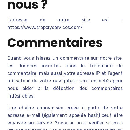
nous ?
L’adresse de notre site est :
https://www.srppolyservices.com/
Commentaires
Quand vous laissez un commentaire sur notre site,
les données inscrites dans le formulaire de
commentaire, mais aussi votre adresse IP et l’agent
utilisateur de votre navigateur sont collectés pour
nous aider à la détection des commentaires
indésirables.
Une chaîne anonymisée créée à partir de votre
adresse e-mail (également appelée hash) peut être
envoyée au service Gravatar pour vérifier si vous