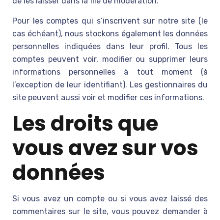
de les laisser dans la file de modération.
Pour les comptes qui s’inscrivent sur notre site (le
cas échéant), nous stockons également les données
personnelles indiquées dans leur profil. Tous les
comptes peuvent voir, modifier ou supprimer leurs
informations personnelles à tout moment (à
l’exception de leur identifiant). Les gestionnaires du
site peuvent aussi voir et modifier ces informations.
Les droits que
vous avez sur vos
données
Si vous avez un compte ou si vous avez laissé des
commentaires sur le site, vous pouvez demander à