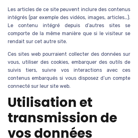
Les articles de ce site peuvent inclure des contenus
intégrés (par exemple des vidéos, images, articles…).
Le contenu intégré depuis d’autres sites se
comporte de la même manière que si le visiteur se
rendait sur cet autre site.
Ces sites web pourraient collecter des données sur
vous, utiliser des cookies, embarquer des outils de
suivis tiers, suivre vos interactions avec ces
contenus embarqués si vous disposez d’un compte
connecté sur leur site web.
Utilisation et
transmission de
vos données