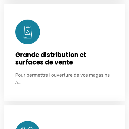
Grande distribution et
surfaces de vente
Pour permettre l’ouverture de vos magasins
Voir plus
à…