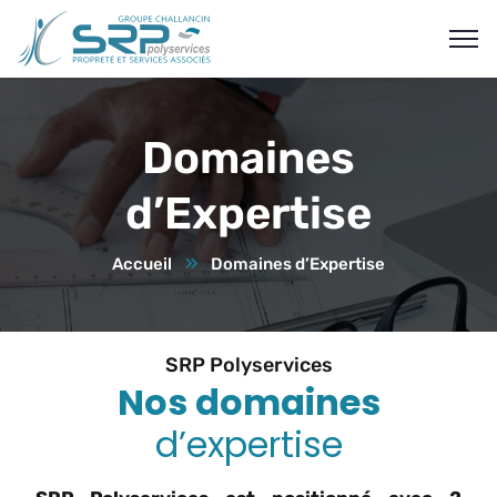
Domaines
d’Expertise
Accueil
Domaines d’Expertise
SRP Polyservices
Nos domaines
d’expertise