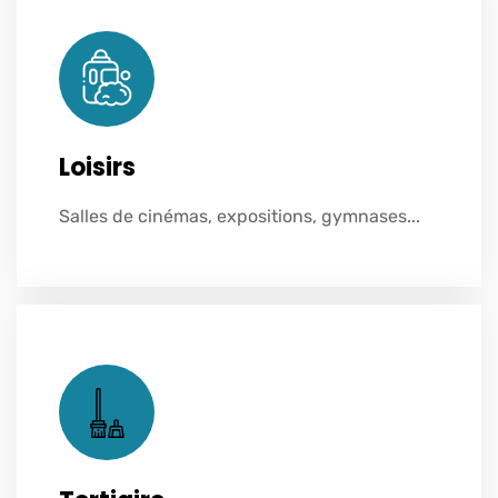
Loisirs
Voir plus
Salles de cinémas, expositions, gymnases...