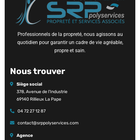
Professionnels de la propreté, nous agissons au
quotidien pour garantir un cadre de vie agréable,
propre et sain.
Nous trouver
Siège social
378, Avenue de l'Industrie
69140 Rillieux La Pape
04 72 27 12 87
contact@srppolyservices.com
Agence