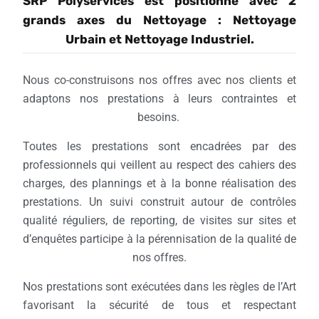
SRP Polyservices est positionné avec 2
grands axes du Nettoyage : Nettoyage
Urbain et Nettoyage Industriel.
Nous co-construisons nos offres avec nos clients et
adaptons nos prestations à leurs contraintes et
besoins.
Toutes les prestations sont encadrées par des
professionnels qui veillent au respect des cahiers des
charges, des plannings et à la bonne réalisation des
prestations. Un suivi construit autour de contrôles
qualité réguliers, de reporting, de visites sur sites et
d’enquêtes participe à la pérennisation de la qualité de
nos offres.
Nos prestations sont exécutées dans les règles de l’Art
favorisant la sécurité de tous et respectant